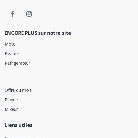
ENCORE PLUS sur notre site
Moto
Beauté
Refrigerateur
Offre du mois
Plaque
Mixeur
Liens utiles