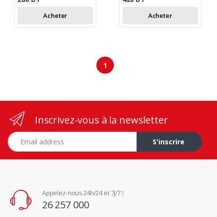
Acheter
Acheter
1
Inscrivez-vous à la newsletter
Adresse e-mail
S'inscrire
Appelez-nous 24h/24 et 7j/7 !
26 257 000