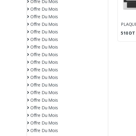
Offre Du Mois
Offre Du Mois
Offre Du Mois
Offre Du Mois
Offre Du Mois
510
DT
Offre Du Mois
Offre Du Mois
Offre Du Mois
Offre Du Mois
Offre Du Mois
Offre Du Mois
Offre Du Mois
Offre Du Mois
Offre Du Mois
Offre Du Mois
Offre Du Mois
Offre Du Mois
Offre Du Mois