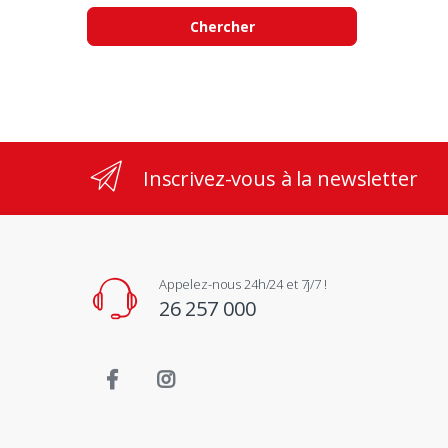
Chercher
Inscrivez-vous à la newsletter
Appelez-nous 24h/24 et 7j/7 !
26 257 000