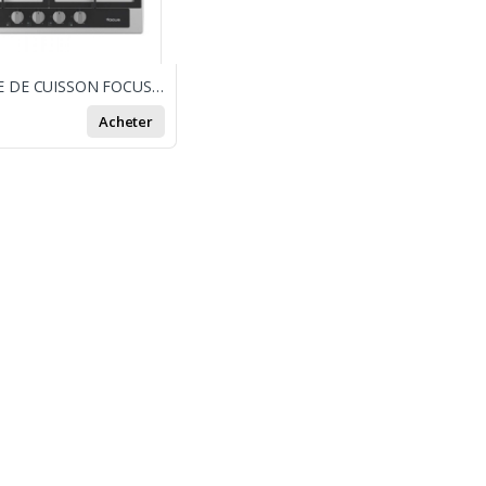
PLAQUE DE CUISSON FOCUS F402X 4 FEUX 60 CM - INOX
Acheter