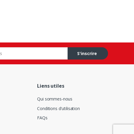
S'inscrire
Liens utiles
Qui sommes-nous
Conditions d'utilisation
FAQs