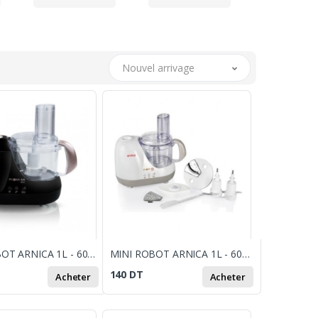
Nouvel arrivage
MINI ROBOT ARNICA 1L - 600W - GH21031 - NOIR
MINI ROBOT ARNICA 1L - 600W - GH21030 - BLANC
140
DT
Acheter
Acheter