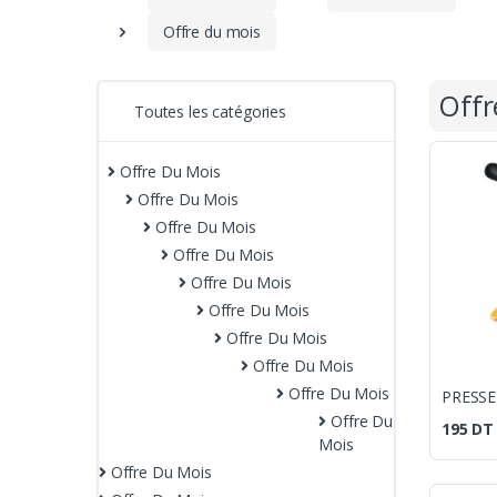
Offre du mois
Offr
Toutes les catégories
Offre Du Mois
Offre Du Mois
Offre Du Mois
Offre Du Mois
Offre Du Mois
Offre Du Mois
Offre Du Mois
Offre Du Mois
Offre Du Mois
Offre Du
195
DT
Mois
Offre Du Mois