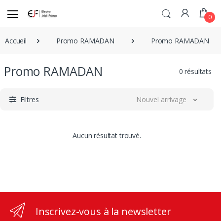
0
Accueil
Promo RAMADAN
Promo RAMADAN
Promo RAMADAN
0 résultats
Filtres
Nouvel arrivage
Aucun résultat trouvé.
Inscrivez-vous à la newsletter