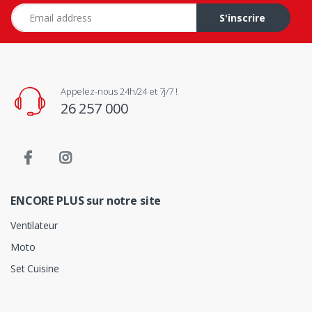
Adresse e-mail
S'inscrire
Appelez-nous 24h/24 et 7j/7 !
26 257 000
ENCORE PLUS sur notre site
Ventilateur
Moto
Set Cuisine