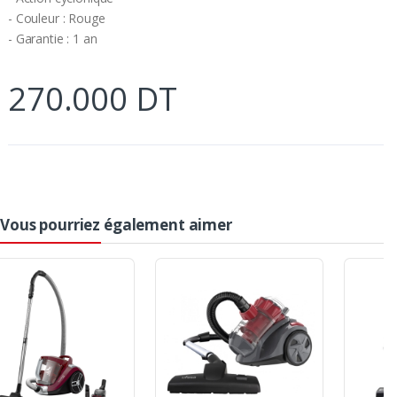
- Couleur : Rouge
- Garantie : 1 an
270.000 DT
Vous pourriez également aimer