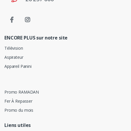
ENCORE PLUS sur notre site
Télévision
Aspirateur
Appareil Panini
Promo RAMADAN
Fer À Repasser
Promo du mois
Liens utiles