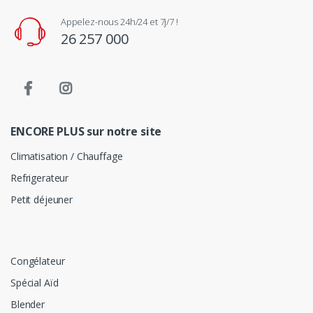
Appelez-nous 24h/24 et 7j/7 !
26 257 000
ENCORE PLUS sur notre site
Climatisation / Chauffage
Refrigerateur
Petit déjeuner
Congélateur
Spécial Aïd
Blender