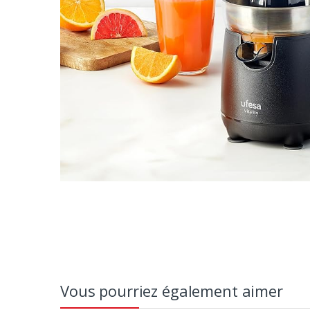
Vous pourriez également aimer