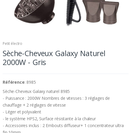
Petit électro
Sèche-Cheveux Galaxy Naturel
2000W - Gris
Référence
: 8985
Sèche-Cheveux Galaxy naturel 8985
- Puissance : 2000W Nombres de vitesses : 3 réglages de
chauffage + 2 réglages de vitesse
- Léger et polyvalent
- le système HPS2, Surface résistante à la chaleur
- Accessoires inclus : 2 Embouts diffuseur+ 1 concentrateur ultra
fin 10mm