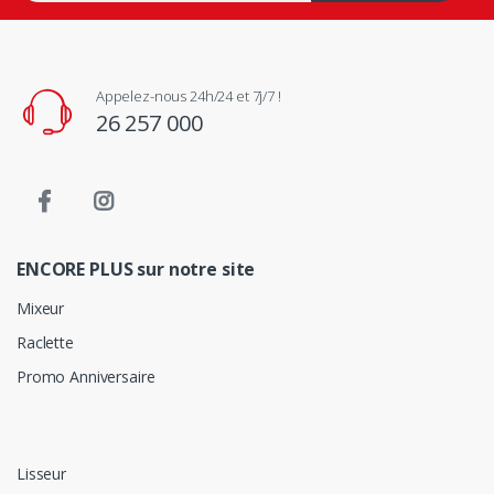
Appelez-nous 24h/24 et 7j/7 !
26 257 000
ENCORE PLUS sur notre site
Mixeur
Raclette
Promo Anniversaire
Lisseur