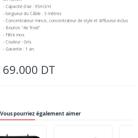
- Capacité d'air : 95m3/H
- longueur du Câble : 3 mètres
- Concentrateur mince, concentrateur de style et diffuseur inclus
- Bouton "Air froid"
- Filtre inox
- Couleur : Gris
- Garantie : 1 an.
69.000 DT
Vous pourriez également aimer