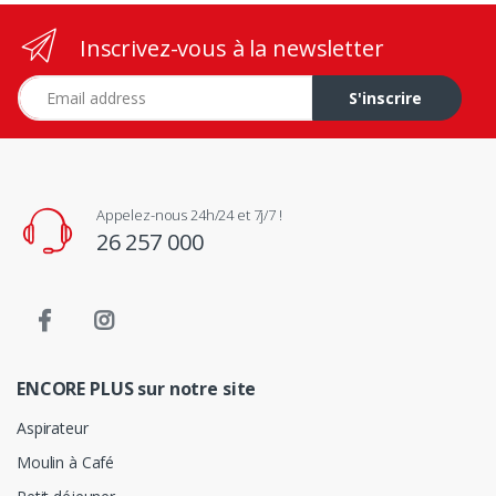
Inscrivez-vous à la newsletter
Adresse e-mail
S'inscrire
Appelez-nous 24h/24 et 7j/7 !
26 257 000
ENCORE PLUS sur notre site
Aspirateur
Moulin à Café