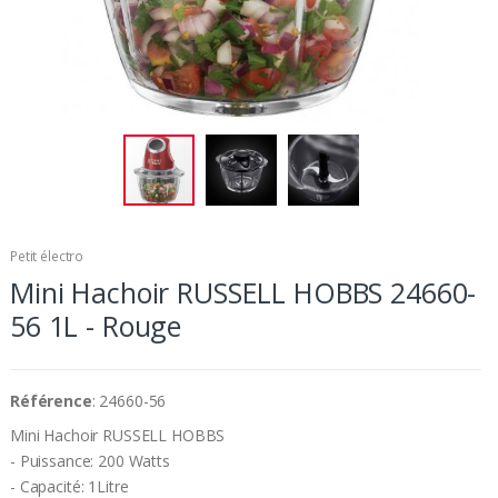
Petit électro
Mini Hachoir RUSSELL HOBBS 24660-
56 1L - Rouge
Référence
: 24660-56
Mini Hachoir RUSSELL HOBBS
- Puissance: 200 Watts
- Capacité: 1Litre