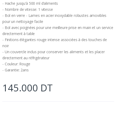
- Hache jusqu’à 500 ml d’aliments
- Nombre de vitesse: 1 vitesse
- Bol en verre - Lames en acier inoxydable robustes amovibles
pour un nettoyage facile
- Bol avec poignées pour une meilleure prise en main et un service
directement à table
- Finitions élégantes rouge intense associées à des touches de
noir
- Un couvercle inclus pour conserver les aliments et les placer
directement au réfrigérateur
- Couleur: Rouge
- Garantie: 2ans
145.000 DT