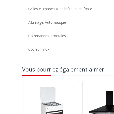
- Grilles et chapeaux de brûleurs en fonte
- Allumage: Automatique
- Commandes: Frontales
- Couleur: Inox
Vous pourriez également aimer