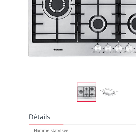
Détails
- Flamme stabilisée