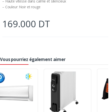
– Haute vitesse dans calme et silencieux
– Couleur: Noir et rouge
169.000 DT
Vous pourriez également aimer