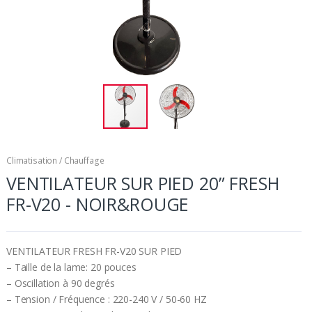
Climatisation / Chauffage
VENTILATEUR SUR PIED 20” FRESH
FR-V20 - NOIR&ROUGE
VENTILATEUR FRESH FR-V20 SUR PIED
– Taille de la lame: 20 pouces
– Oscillation à 90 degrés
– Tension / Fréquence : 220-240 V / 50-60 HZ