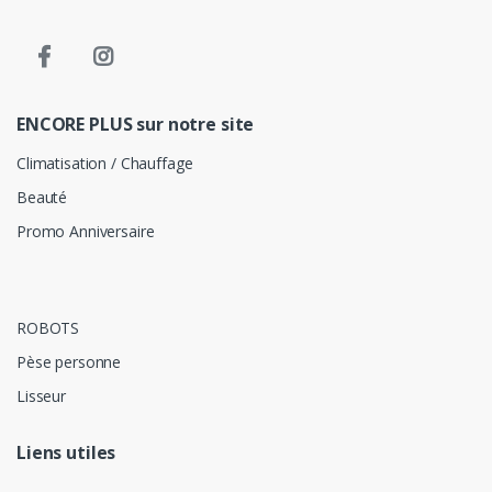
ENCORE PLUS sur notre site
Climatisation / Chauffage
Beauté
Promo Anniversaire
ROBOTS
Pèse personne
Lisseur
Liens utiles