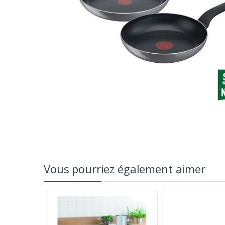
Vous pourriez également aimer