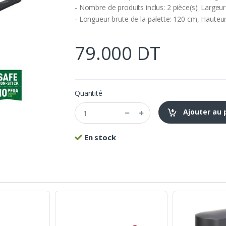
- Nombre de produits inclus: 2 pièce(s). Largeur
- Longueur brute de la palette: 120 cm, Hauteur
79.000 DT
Quantité
Ajouter au 
En stock