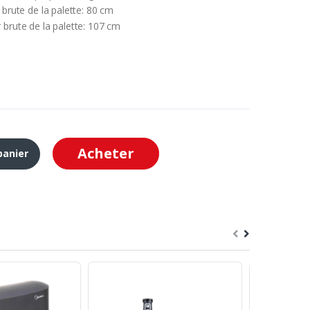
 brute de la palette: 80 cm
 brute de la palette: 107 cm
Acheter
panier