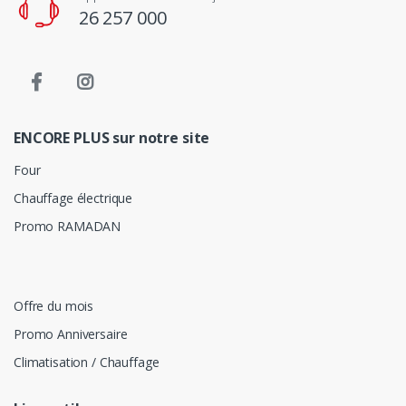
26 257 000
ENCORE PLUS sur notre site
Four
Chauffage électrique
Promo RAMADAN
Offre du mois
Promo Anniversaire
Climatisation / Chauffage