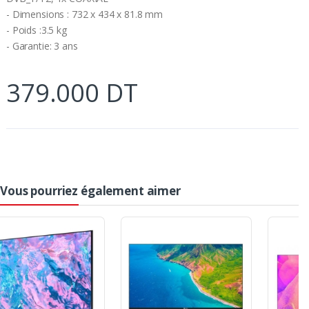
- Dimensions : 732 x 434 x 81.8 mm
- Poids :3.5 kg
- Garantie: 3 ans
379.000 DT
Vous pourriez également aimer