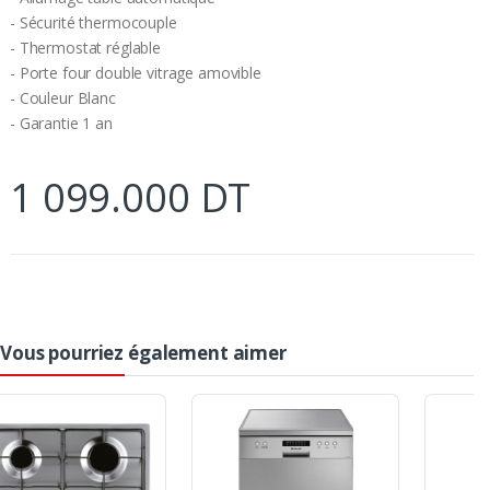
- Sécurité thermocouple
- Thermostat réglable
- Porte four double vitrage amovible
- Couleur Blanc
- Garantie 1 an
1 099.000 DT
Vous pourriez également aimer