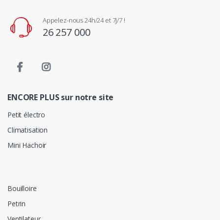
Appelez-nous 24h/24 et 7j/7 !
26 257 000
ENCORE PLUS sur notre site
Petit électro
Climatisation
Mini Hachoir
Bouilloire
Petrin
Ventilateur