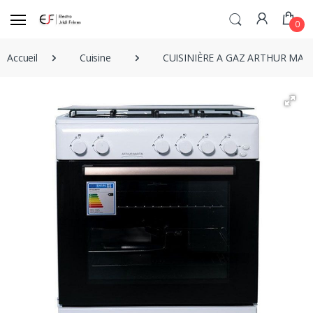
0
Accueil
Cuisine
CUISINIÈRE A GAZ ARTHUR MART