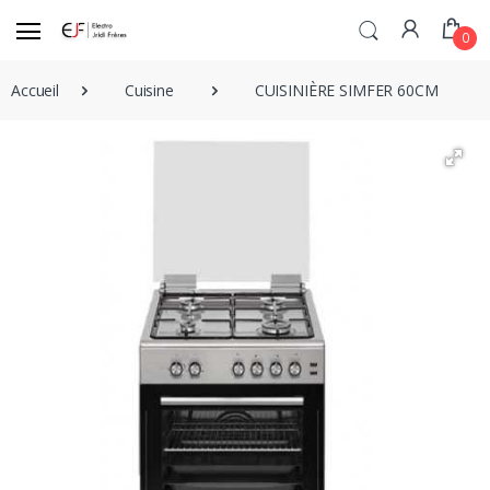
0
Accueil
Cuisine
CUISINIÈRE SIMFER 60CM