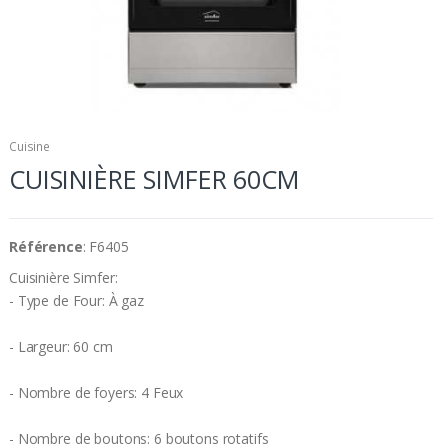
Cuisine
CUISINIÈRE SIMFER 60CM
Référence
: F6405
Cuisinière Simfer:
- Type de Four: À gaz
- Largeur: 60 cm
- Nombre de foyers: 4 Feux
- Nombre de boutons: 6 boutons rotatifs