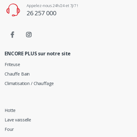
Appelez-nous 24h/24 et 7j/7 !
26 257 000
ENCORE PLUS sur notre site
Friteuse
Chauffe Bain
Climatisation / Chauffage
Hotte
Lave vaisselle
Four