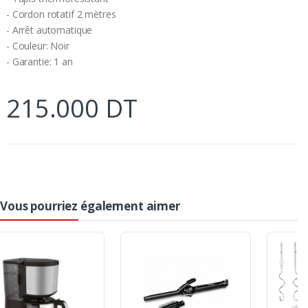
- Cordon rotatif 2 mètres
- Arrêt automatique
- Couleur: Noir
- Garantie: 1 an
215.000 DT
Vous pourriez également aimer