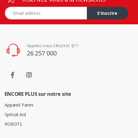
Adresse e-mail
S'inscrire
Appelez-nous 24h/24 et 7j/7 !
26 257 000
ENCORE PLUS sur notre site
Appareil Panini
Spécial Aïd
ROBOTS