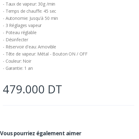
- Taux de vapeur: 30g /min
- Temps de chauffe: 45 sec
- Autonomie: Jusqu'à 50 min
- 3 Réglages vapeur
- Poteau réglable
- Désinfecter
- Réservoir d'eau: Amovible
- Tête de vapeur: Métal - Bouton ON / OFF
- Couleur: Noir
- Garantie: 1 an
479.000 DT
Vous pourriez également aimer