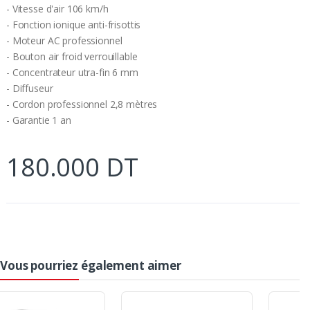
- Vitesse d'air 106 km/h
- Fonction ionique anti-frisottis
- Moteur AC professionnel
- Bouton air froid verrouillable
- Concentrateur utra-fin 6 mm
- Diffuseur
- Cordon professionnel 2,8 mètres
- Garantie 1 an
180.000 DT
Vous pourriez également aimer