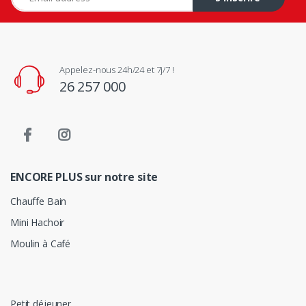
Appelez-nous 24h/24 et 7j/7 !
26 257 000
ENCORE PLUS sur notre site
Chauffe Bain
Mini Hachoir
Moulin à Café
Petit déjeuner