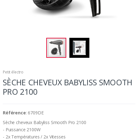
Petit électro
SÈCHE CHEVEUX BABYLISS SMOOTH
PRO 2100
Référence
: 6709DE
Sèche cheveux Babyliss Smooth Pro 2100
- Puissance 2100W
- 2x Températures / 2x Vitesses