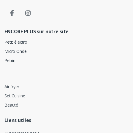
ENCORE PLUS sur notre site
Petit électro
Micro Onde
Petrin
Air fryer
Set Cuisine
Beauté
Liens utiles