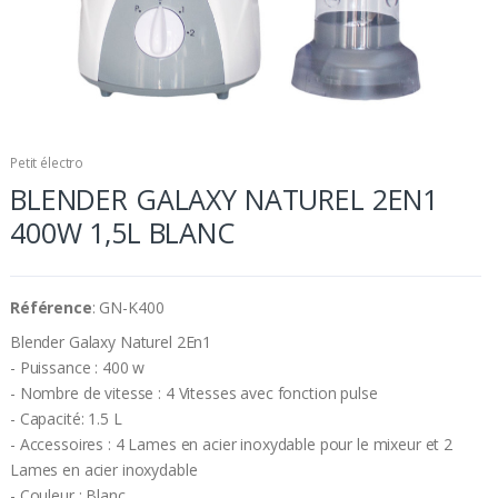
Petit électro
BLENDER GALAXY NATUREL 2EN1
400W 1,5L BLANC
Référence
: GN-K400
Blender Galaxy Naturel 2En1
- Puissance : 400 w
- Nombre de vitesse : 4 Vitesses avec fonction pulse
- Capacité: 1.5 L
- Accessoires : 4 Lames en acier inoxydable pour le mixeur et 2
Lames en acier inoxydable
- Couleur : Blanc