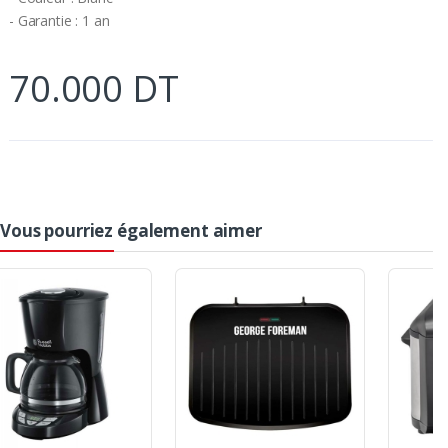
- Garantie : 1 an
70.000 DT
Vous pourriez également aimer