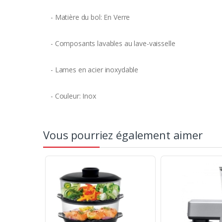
- Matière du bol: En Verre
- Composants lavables au lave-vaisselle
- Lames en acier inoxydable
- Couleur: Inox
Vous pourriez également aimer