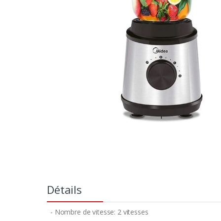
Détails
- Nombre de vitesse: 2 vitesses