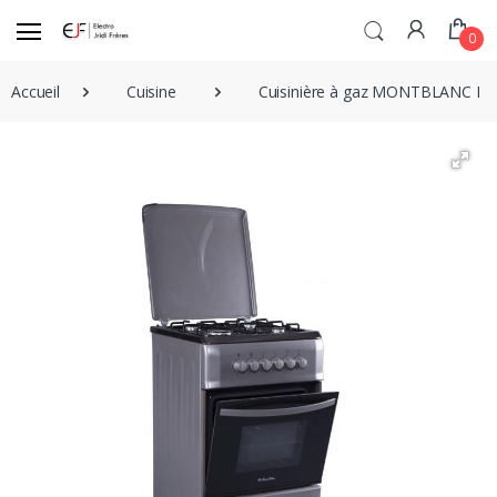
0
Accueil
Cuisine
Cuisinière à gaz MONTBLANC In