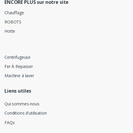
ENCORE PLUS sur notre site
Chauffage
ROBOTS
Hotte
Centrifugeuse
Fer À Repasser
Machine à laver
Liens utiles
Qui sommes-nous
Conditions d'utilisation
FAQs