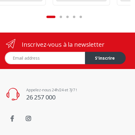
Inscrivez-vous à la newsletter
Adresse e-mail
S'inscrire
Appelez-nous 24h/24 et 7j/7 !
26 257 000