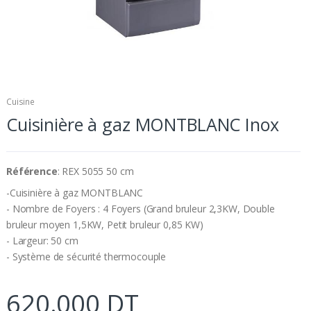
Cuisine
Cuisinière à gaz MONTBLANC Inox
Référence
: REX 5055 50 cm
-Cuisinière à gaz MONTBLANC
- Nombre de Foyers : 4 Foyers (Grand bruleur 2,3KW, Double
bruleur moyen 1,5KW, Petit bruleur 0,85 KW)
- Largeur: 50 cm
- Système de sécurité thermocouple
620.000 DT