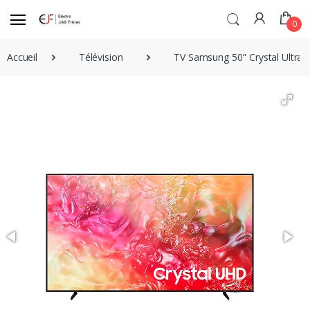
0
Accueil
Télévision
TV Samsung 50" Crystal Ultra 