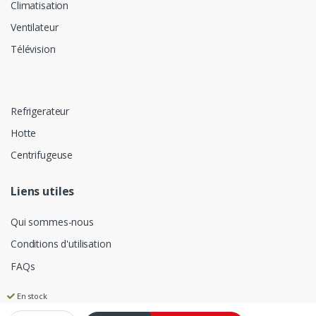
Climatisation
Ventilateur
Télévision
Refrigerateur
Hotte
Centrifugeuse
Liens utiles
Qui sommes-nous
Conditions d'utilisation
FAQs
En stock