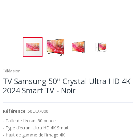
Télévision
TV Samsung 50" Crystal Ultra HD 4K
2024 Smart TV - Noir
Référence
: 50DU7000
- Taille de l'écran: 50 pouce
- Type d'écran: Ultra HD 4K Smart
- Haut de gamme de l'image 4K