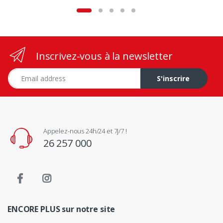
Inscrivez-vous à la newsletter
Adresse e-mail
S'inscrire
Appelez-nous 24h/24 et 7j/7 !
26 257 000
ENCORE PLUS sur notre site