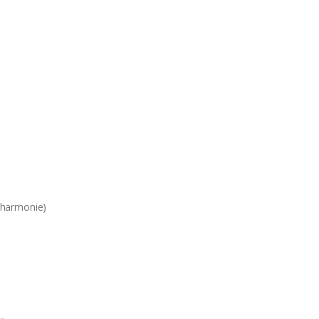
 harmonie)